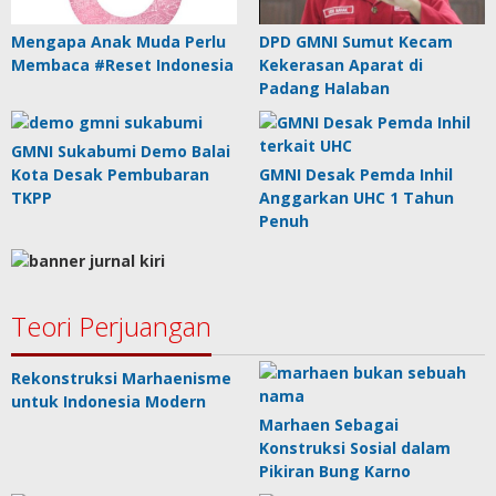
Mengapa Anak Muda Perlu
DPD GMNI Sumut Kecam
Membaca #Reset Indonesia
Kekerasan Aparat di
Padang Halaban
GMNI Sukabumi Demo Balai
Kota Desak Pembubaran
GMNI Desak Pemda Inhil
TKPP
Anggarkan UHC 1 Tahun
Penuh
Teori Perjuangan
Rekonstruksi Marhaenisme
untuk Indonesia Modern
Marhaen Sebagai
Konstruksi Sosial dalam
Pikiran Bung Karno