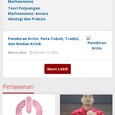
Teori Perjuangan
Marhaenisme: Antara
Ideologi dan Praksis
Pemikiran Kritis: Peta Tokoh, Tradisi,
dan Medan Kritik
Massa Aksi
Januari 12, 2026
oleh
jurnalkiri
Muat Lebih
Perlawanan